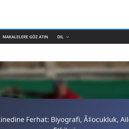
MAKALELERE GÖZ ATIN
DIL