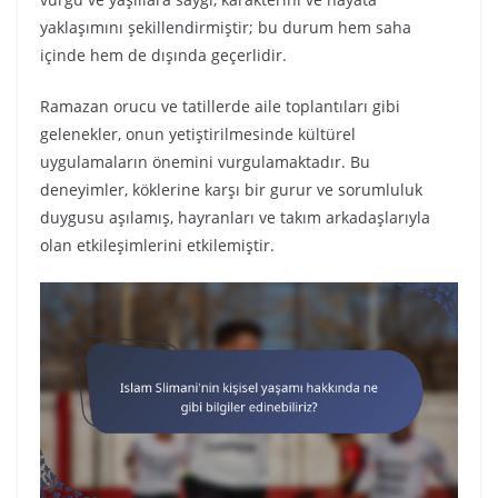
yaklaşımını şekillendirmiştir; bu durum hem saha
içinde hem de dışında geçerlidir.
Ramazan orucu ve tatillerde aile toplantıları gibi
gelenekler, onun yetiştirilmesinde kültürel
uygulamaların önemini vurgulamaktadır. Bu
deneyimler, köklerine karşı bir gurur ve sorumluluk
duygusu aşılamış, hayranları ve takım arkadaşlarıyla
olan etkileşimlerini etkilemiştir.