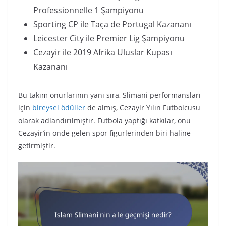
Professionnelle 1 Şampiyonu
Sporting CP ile Taça de Portugal Kazananı
Leicester City ile Premier Lig Şampiyonu
Cezayir ile 2019 Afrika Uluslar Kupası
Kazananı
Bu takım onurlarının yanı sıra, Slimani performansları
için
bireysel ödüller
de almış, Cezayir Yılın Futbolcusu
olarak adlandırılmıştır. Futbola yaptığı katkılar, onu
Cezayir’in önde gelen spor figürlerinden biri haline
getirmiştir.