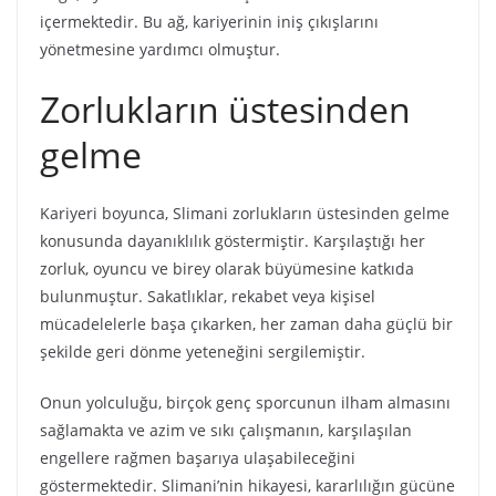
içermektedir. Bu ağ, kariyerinin iniş çıkışlarını
yönetmesine yardımcı olmuştur.
Zorlukların üstesinden
gelme
Kariyeri boyunca, Slimani zorlukların üstesinden gelme
konusunda dayanıklılık göstermiştir. Karşılaştığı her
zorluk, oyuncu ve birey olarak büyümesine katkıda
bulunmuştur. Sakatlıklar, rekabet veya kişisel
mücadelelerle başa çıkarken, her zaman daha güçlü bir
şekilde geri dönme yeteneğini sergilemiştir.
Onun yolculuğu, birçok genç sporcunun ilham almasını
sağlamakta ve azim ve sıkı çalışmanın, karşılaşılan
engellere rağmen başarıya ulaşabileceğini
göstermektedir. Slimani’nin hikayesi, kararlılığın gücüne