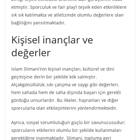
etmiştir. Sporculuk ve fair play’i teşvik eden etkinliklere
sık sık katılmakta ve atletizmde olumlu değerlere olan
bağlılığını yansıtmaktadır.
Kişisel inançlar ve
değerler
Islam Slimani’nin kişisel inançları, kültürel ve dini
geçmişine derin bir şekilde kök salmıştır.
Alçakgönüllülük, sıkı çalışma ve saygı gibi değerleri,
hem sahada hem de saha dışında başarı için gerekli
gördüğü unsurlardır. Bu ilkeler, hayranları ve diğer
sporcularla olan etkileşimlerini yönlendirmektedir.
Ayrıca, sosyal sorumluluğun güçlü bir savunucusudur;
sporcuların etkilerini olumlu bir şekilde kullanmaları
gerektiğine inanmaktadır. Slimani, topluma geri