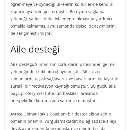
öğrenmeye ve oynadığı ülkelerin kültürlerine kendini
kaptırmaya özen göstermiştir. Bu uyum sağlama
yeteneği, sadece daha iyi entegre olmasına yardımcı
olmakla kalmamış, aynı zamanda kişisel deneyimlerini
de zenginleştirmiştir.
Aile desteği
Aile desteği, Slimani’nin zorlukların üstesinden gelme
yeteneğinde kritik bir rol oynamıştır. Ailesi, zor
zamanlarda teşvik sağlayarak ve başarılarını kutlayarak
sürekli bir motivasyon kaynağı olmuştur. Bu güçlü aile
bağı, profesyonel futbolun baskıları arasında
perspektifini korumasına yardımcı olmuştur.
Ayrıca, Slimani sık sık sağlam bir destek ağına sahip
olmanın önemini vurgulamaktadır; bu ağ sadece aileyi
değil, aynı zamanda arkadaşları ve mentorları da