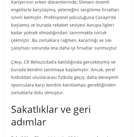
Kariyerinin erken dönemlerinde, Slimani önemli
engellerle karşılaşmış, yeteneğini sergileme fırsatları
sınırlı kalmıştır. Profesyonel yolculuğuna Cezayir’de
başlamış ve burada rekabet seviyesi Avrupa ligleri
kadar yüksek olmadığından, tanınmakta zorluk
çekmiştir. Bu zorluklara rağmen, kararlılığı ve sıkı
çalışması sonunda ona daha iyi fırsatlar sunmuştur.
Çıkışı, CR Belouizdad’a katıldığında gerçekleşmiş ve
burada kendini tanıtmaya başlamıştır. Ancak, yerel
futboldan uluslararası futbola geçiş, daha deneyimli
oyunculara karşı kendini kanıtlaması gerektiğinden
zorluklarla dolu olmuştur.
Sakatlıklar ve geri
adımlar