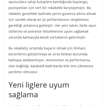
oyunculara sahip kulüplere katıldığında başlangıç
pozisyonları için sert bir rekabetle karşılaşmıştır. Bu
rekabet, genellikle kadroda yerini güvence altına almak
için sürekli olarak en iyi performansını sergilemesi
gerektiği anlamına gelmiştir. Her yeni takım, farklı oyun
stillerine ve antrenör felsefelerine uyum sağlamak
zorunda kalmasıyla kendi zorluklarını getirmiştir.
Bu rekabetçi ortamda başarılı olmak için Slimani,
becerilerini geliştirmeye ve zirve fiziksel durumda
kalmaya odaklanmıştır. Antrenman ve performansa
olan bağlılığı, kalabalık kadrolarda bile öne çıkmasına
yardımcı olmuştur.
Yeni liglere uyum
sağlama