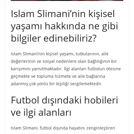
Islam Slimani’nin kişisel
yaşamı hakkında ne gibi
bilgiler edinebiliriz?
Islam Slimani’nin kişisel yaşamı, tutkularının, aile
değerlerinin ve sosyal nedenlere olan bağlılığının bir
karışımını yansıtmaktadır. İlgi alanları futbolun ötesine
geçmekte ve topluma hizmete ve aile bağlarına
adanmış çok yönlü bir kişiliği sergilemektedir.
Futbol dışındaki hobileri
ve ilgi alanları
Islam Slimani, futbol dışında hayatını zenginleştiren