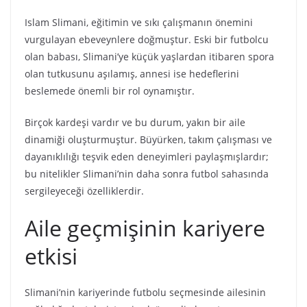
Islam Slimani, eğitimin ve sıkı çalışmanın önemini
vurgulayan ebeveynlere doğmuştur. Eski bir futbolcu
olan babası, Slimani’ye küçük yaşlardan itibaren spora
olan tutkusunu aşılamış, annesi ise hedeflerini
beslemede önemli bir rol oynamıştır.
Birçok kardeşi vardır ve bu durum, yakın bir aile
dinamiği oluşturmuştur. Büyürken, takım çalışması ve
dayanıklılığı teşvik eden deneyimleri paylaşmışlardır;
bu nitelikler Slimani’nin daha sonra futbol sahasında
sergileyeceği özelliklerdir.
Aile geçmişinin kariyere
etkisi
Slimani’nin kariyerinde futbolu seçmesinde ailesinin