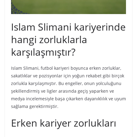
Islam Slimani kariyerinde
hangi zorluklarla
karşılaşmıştır?
Islam Slimani, futbol kariyeri boyunca erken zorluklar,
sakatlıklar ve pozisyonlar için yoğun rekabet gibi birçok
zorlukla karşılaşmıştır. Bu engeller, onun yolculuğunu
şekillendirmiş ve ligler arasında geçiş yaparken ve
medya incelemesiyle başa çıkarken dayanıklılık ve uyum
sağlama gerektirmiştir.
Erken kariyer zorlukları