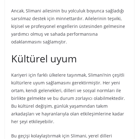
Ancak, Slimani ailesinin bu yolculuk boyunca sağladığı
sarsılmaz destek için minnettardır. Ailelerinin teşviki,
kişisel ve profesyonel engellerin üstesinden gelmesine
yardımcı olmuş ve sahada performansına
odaklanmasını sağlamıştır.
Kültürel uyum
Kariyeri için farklı ülkelere taşınmak, Slimani’nin çeşitli
kültürlere uyum sağlamasını gerektirmiştir. Her yeni
ortam, kendi gelenekleri, dilleri ve sosyal normları ile
birlikte gelmekte ve bu durum zorlayıcı olabilmektedir.
Bu kültürel değişim, günlük yaşamından takım
arkadaşları ve hayranlarıyla olan etkileşimlerine kadar
her şeyi etkileyebilir.
Bu geçişi kolaylaştırmak için Slimani, yerel dilleri