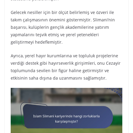
Gelecek nesiller için bir ölçüt belirlemiş ve özveri ile
takım çalışmasının önemini göstermiştir. Slimani’nin
başarısı, kulüplerin gençlik akademilerine yatırım
yapmalarını teşvik etmiş ve yerel yetenekleri
geliştirmeyi hedeflemiştir.
Ayrıca, yerel hayır kurumlarına ve topluluk projelerine
verdiği destek gibi hayırseverlik girişimleri, onu Cezayir
toplumunda sevilen bir figür haline getirmiştir ve
etkisinin saha dışına da uzanmasını sağlamıştır.