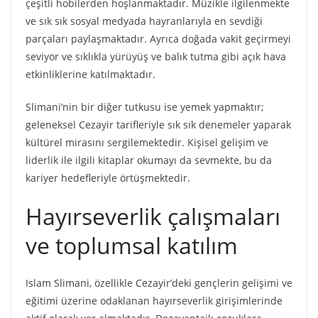
çeşitli hobilerden hoşlanmaktadır. Müzikle ilgilenmekte
ve sık sık sosyal medyada hayranlarıyla en sevdiği
parçaları paylaşmaktadır. Ayrıca doğada vakit geçirmeyi
seviyor ve sıklıkla yürüyüş ve balık tutma gibi açık hava
etkinliklerine katılmaktadır.
Slimani’nin bir diğer tutkusu ise yemek yapmaktır;
geleneksel Cezayir tarifleriyle sık sık denemeler yaparak
kültürel mirasını sergilemektedir. Kişisel gelişim ve
liderlik ile ilgili kitaplar okumayı da sevmekte, bu da
kariyer hedefleriyle örtüşmektedir.
Hayırseverlik çalışmaları
ve toplumsal katılım
Islam Slimani, özellikle Cezayir’deki gençlerin gelişimi ve
eğitimi üzerine odaklanan hayırseverlik girişimlerinde