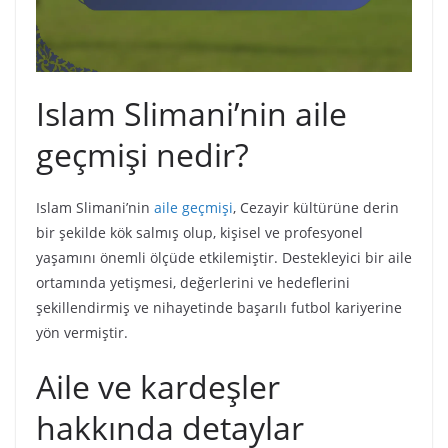
Islam Slimani’nin aile
geçmişi nedir?
Islam Slimani’nin
aile geçmişi
, Cezayir kültürüne derin
bir şekilde kök salmış olup, kişisel ve profesyonel
yaşamını önemli ölçüde etkilemiştir. Destekleyici bir aile
ortamında yetişmesi, değerlerini ve hedeflerini
şekillendirmiş ve nihayetinde başarılı futbol kariyerine
yön vermiştir.
Aile ve kardeşler
hakkında detaylar