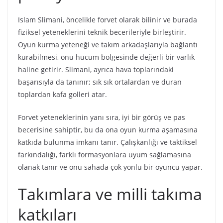
Islam Slimani, öncelikle forvet olarak bilinir ve burada
fiziksel yeteneklerini teknik becerileriyle birleştirir.
Oyun kurma yeteneği ve takım arkadaşlarıyla bağlantı
kurabilmesi, onu hücum bölgesinde değerli bir varlık
haline getirir. Slimani, ayrıca hava toplarındaki
başarısıyla da tanınır; sık sık ortalardan ve duran
toplardan kafa golleri atar.
Forvet yeteneklerinin yanı sıra, iyi bir görüş ve pas
becerisine sahiptir, bu da ona oyun kurma aşamasına
katkıda bulunma imkanı tanır. Çalışkanlığı ve taktiksel
farkındalığı, farklı formasyonlara uyum sağlamasına
olanak tanır ve onu sahada çok yönlü bir oyuncu yapar.
Takımlara ve milli takıma
katkıları