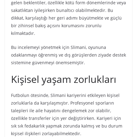
gelen beklentiler, özellikle kötü form dönemlerinde veya
sakatlıktan iyileşirken bunaltıcı olabilmektedir. Bu
dikkat, karşılaştığı her geri adımı büyütmekte ve güçlü
bir zihinsel bakış açısını korumasını zorunlu
kılmaktadır.
Bu incelemeyi yönetmek için Slimani, oyununa
odaklanmayı öğrenmiş ve dış görüşlerden ziyade destek
sistemine güvenmeyi önemsemiştir.
Kişisel yaşam zorlukları
Futbolun ötesinde, Slimani kariyerini etkileyen kişisel
zorluklarla da karşılaşmıştır. Profesyonel sporların
talepleri ile aile hayatını dengelemek zor olabilir,
özellikle transferler için yer değiştirirken. Kariyeri için
sık sık fedakarlık yapmak zorunda kalmış ve bu durum
kişisel ilişkileri zorlayabilmektedir.