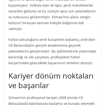
büyümüştür. Futbola olan ilk ilgisi, yerel mahallelerde
oynarken gelişmiş ve bu süreçte oyun için yeteneklerini
ve tutkusunu geliştirmiştir. Slimani’nin ailesi, zengin
kültürel mirasıyla tanınan Kabylie bölgesine kök
salmıştır.
Futbol yolculuğuna yerel kulüplerle başlamış, ardından
CR Belouizdad’ın gençlik akademisine geçerek
yeteneklerini geliştirmiştir. Bu şekillendirme yıllarındaki
kararlılığı ve sıkı çalışması, profesyonel futbol
kariyerindeki gelecekteki başarısının temelini atmıştır.
Kariyer dönüm noktaları
ve başarılar
Slimani’nin profesyonel kariyeri 2008 yılında CR
Belouizdad’a katılmasıyla başlamış ve burada yetenekli